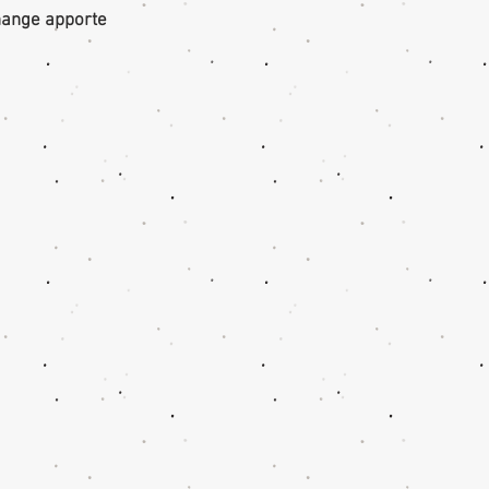
change apporte